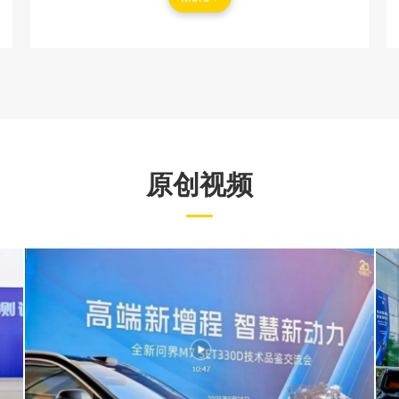
原创视频
方程式上海站圆满落幕