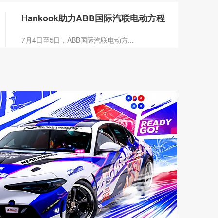
Hankook助力ABB国际汽联电动方程
7月4日至5日，ABB国际汽联电动方...