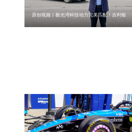
原创视频丨极光湾科技动力完美匹配！吉利银