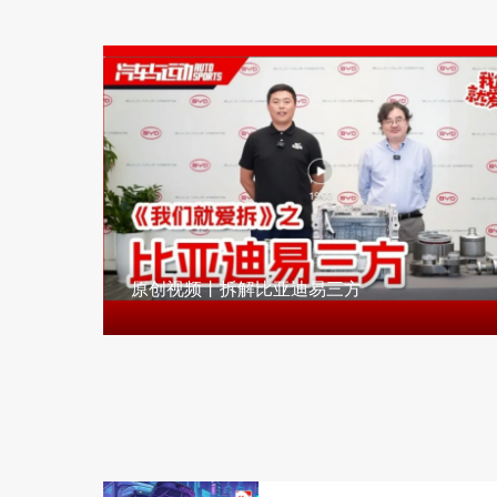
原创视频丨拆解比亚迪易三方