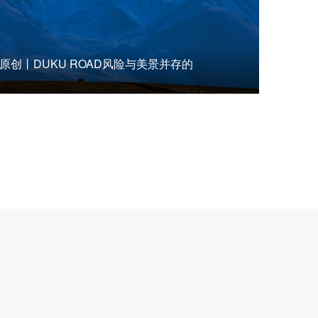
原创丨DUKU ROAD风险与美景并存的