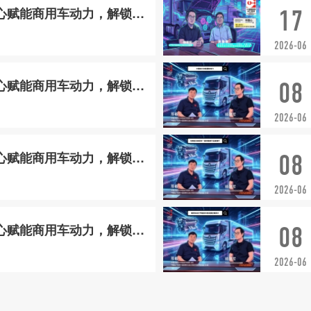
原创丨中国心赋能商用车动力，解锁产业新未
17
2026-06
原创丨中国心赋能商用车动力，解锁产业新未
08
2026-06
原创丨中国心赋能商用车动力，解锁产业新未
08
2026-06
原创丨中国心赋能商用车动力，解锁产业新未
08
2026-06