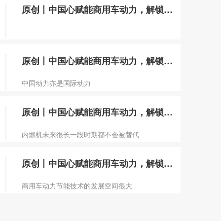
原创丨中国心赋能商用车动力，解锁产业新未
原创丨中国心赋能商用车动力，解锁产业新未
中国动力亦是国际动力
原创丨中国心赋能商用车动力，解锁产业新未
内燃机未来很长一段时期都不会被替代
原创丨中国心赋能商用车动力，解锁产业新未
商用车动力节能技术的发展空间很大