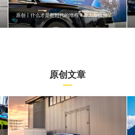
原创丨什么才是新时代的增程？赛力斯给出了
原创文章