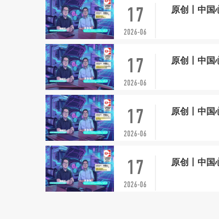
17
2026-06
17
2026-06
17
2026-06
17
2026-06