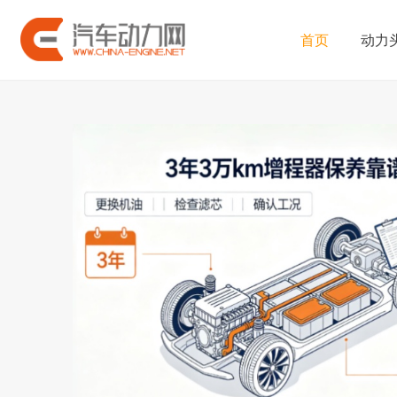
首页
动力