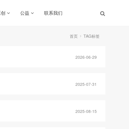
原创
公益
联系我们
首页
TAG标签
2026-06-29
2025-07-31
2025-08-15