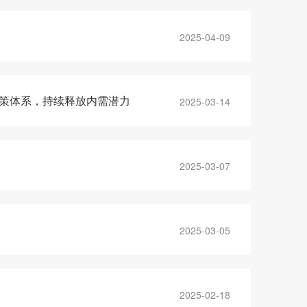
2025-04-09
政策体系，持续释放内需潜力
2025-03-14
2025-03-07
2025-03-05
2025-02-18