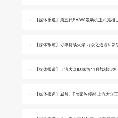
【媒体报道】第五代EA888发动机正式亮相 
【媒体报道】订单持续火爆 万众之选途岳新锐
【媒体报道】上汽大众ID.家族11月战绩出炉 又
【媒体报道】威然、Pro家族领衔 上汽大众