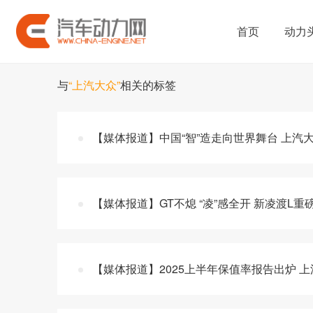
首页
动力
与
“上汽大众”
相关的标签
【媒体报道】中国“智”造走向世界舞台 上汽大
【媒体报道】GT不熄 “凌”感全开 新凌渡L重
【媒体报道】2025上半年保值率报告出炉 