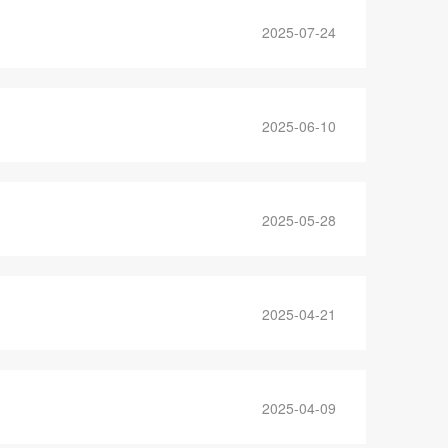
2025-07-24
2025-06-10
2025-05-28
2025-04-21
2025-04-09