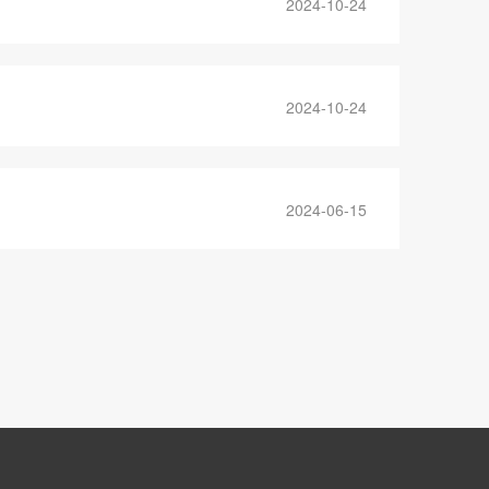
2024-10-24
2024-10-24
2024-06-15