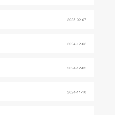
2025-02-07
2024-12-02
2024-12-02
2024-11-18