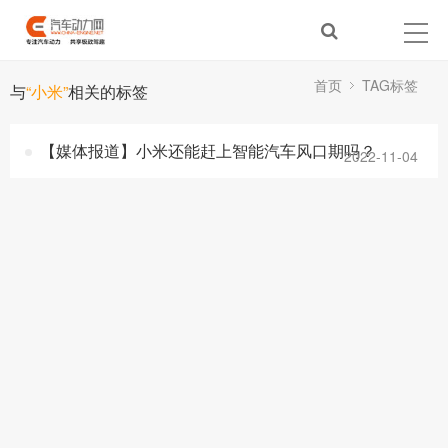
首页
TAG标签
与
“小米”
相关的标签
【媒体报道】小米还能赶上智能汽车风口期吗？
2022-11-04