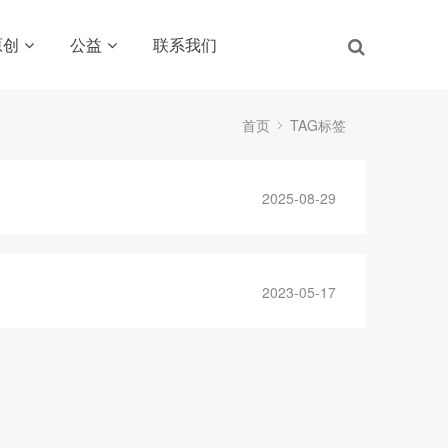
原创
公益
联系我们
首页
TAG标签
2025-08-29
2023-05-17