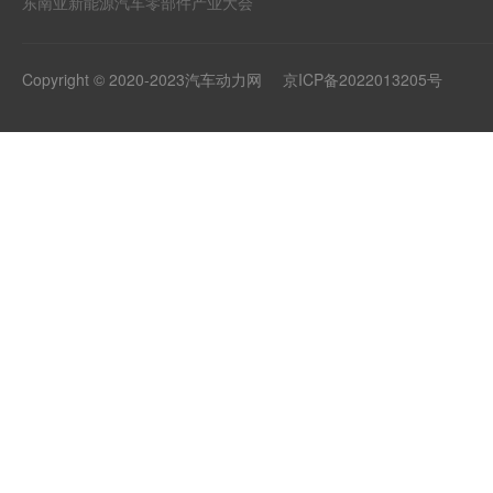
东南亚新能源汽车零部件产业大会
Copyright © 2020-2023汽车动力网
京ICP备2022013205号