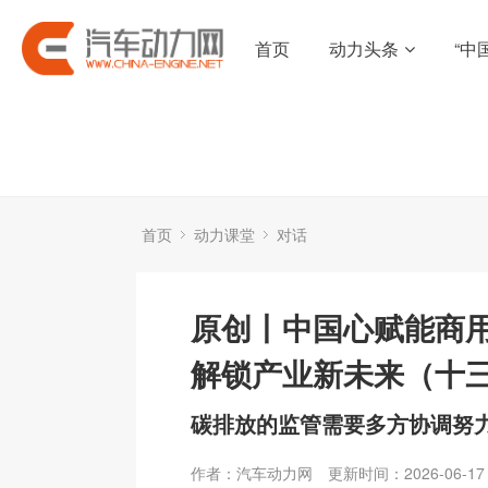
首页
动力头条
“中
首页
动力课堂
对话
原创丨中国心赋能商
解锁产业新未来（十
碳排放的监管需要多方协调努
作者：汽车动力网
更新时间：2026-06-17