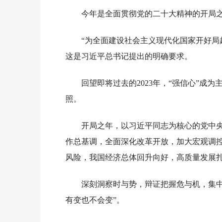
今年是全面贯彻党的二十大精神的开局
“为全面建设社会主义现代化国家开好局
这是习近平总书记提出的明确要求。
回望即将过去的2023年，“强信心”成
照。
开局之年，以习近平同志为核心的党中
作总基调，全面深化改革开放，加大宏观调
风险，我国经济总体回升向好，高质量发展
深刻洞察时与势，辩证把握危与机，集
有变也不会变”。