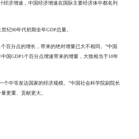
累计经济增速，中国经济增速在国际主要经济体中都名列
世纪90年代初期全年GDP总量。
1个百分点的增长，带来的绝对增量已大不相同。”中国
中国GDP1个百分点增速带来的增量，大致相当于10年
于一个中等发达国家的经济规模。”中国社会科学院副院长
分量更重、贡献更大。