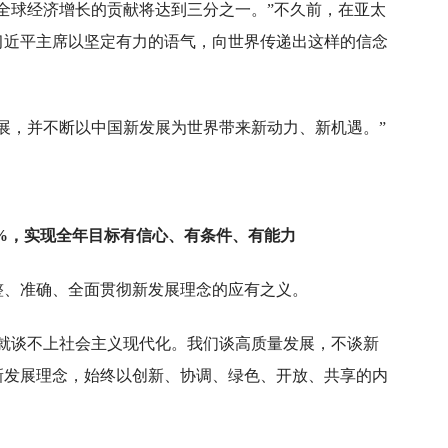
全球经济增长的贡献将达到三分之一。”不久前，在亚太
习近平主席以坚定有力的语气，向世界传递出这样的信念
展，并不断以中国新发展为世界带来新动力、新机遇。”
2%，实现全年目标有信心、有条件、有能力
整、准确、全面贯彻新发展理念的应有之义。
，就谈不上社会主义现代化。我们谈高质量发展，不谈新
新发展理念，始终以创新、协调、绿色、开放、共享的内