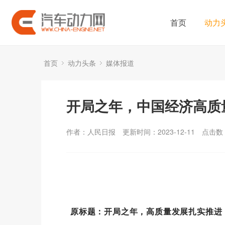
首页
动力
首页
动力头条
媒体报道
开局之年，中国经济高质
作者：人民日报
更新时间：2023-12-11
点击数
原标题：开局之年，高质量发展扎实推进