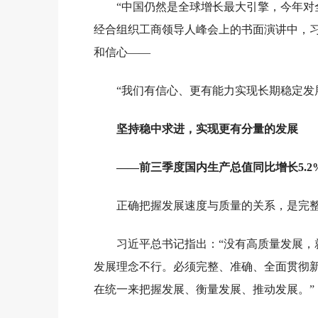
“中国仍然是全球增长最大引擎，今年对
经合组织工商领导人峰会上的书面演讲中，
和信心——
“我们有信心、更有能力实现长期稳定发
坚持稳中求进，实现更有分量的发展
——前三季度国内生产总值同比增长5.
正确把握发展速度与质量的关系，是完
习近平总书记指出：“没有高质量发展
发展理念不行。必须完整、准确、全面贯彻
在统一来把握发展、衡量发展、推动发展。”