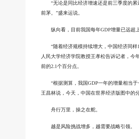
“无论是同比经济增速还是前三季度的
前茅。”盛来运说。
纵向看，目前我国每年GDP增量已远超上
“随着经济规模持续增大，中国经济同样
人民大学经济学院教授王孝松告诉记者，今年
前的2.1个百分点。
“根据测算，我国GDP一年的增量相当
王昌林说，今天，中国在世界经济版图中的
舟行万里，操之在舵。
越是风险挑战增多，越需要战略引领。