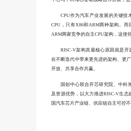
CPU作为汽车产业发展的关键
CPU，只有X86和ARM两种架构。
ARM两家竞争的自主CPU架构，这使
RISC-V架构其最核心原因就
在不断迭代中带来更先进的架构、更
开放、共享合作共赢。
国创中心联合开芯研究院、中科海
及资源优势，以大力推进RISC-V生
国汽车芯片产业链、供应链自主可控不