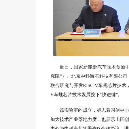
近日，国家新能源汽车技术创新中
究院”）、北京中科海芯科技有限公司（
联合研究与开发RISC-V车规芯片技
V车规芯片技术发展按下“快进键”。
该实验室的成立，标志着国创中
加大技术产业落地力度，也展示出国
中心与中科海芯签署战略合作协议，进