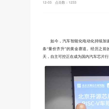
12-03
点击数：
1233
如今，汽车智能化电动化持续加
条“量价齐升”的黄金赛道。经历之前
天，自主可控正在成为国内汽车芯片行