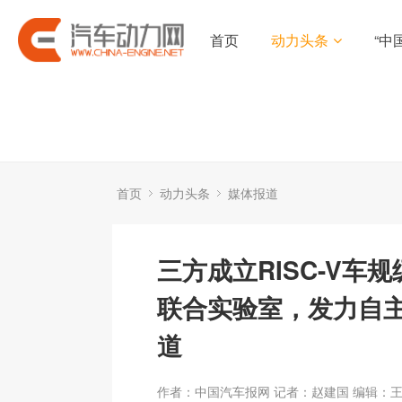
首页
动力头条
“中
首页
动力头条
媒体报道
三方成立RISC-V车
联合实验室，发力自
道
作者：中国汽车报网 记者：赵建国 编辑：