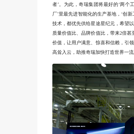
者’。为此，奇瑞集团将最好的‘两个工
厂’里最先进智能化的生产基地，‘创新
技术，都优先供给星途星纪元，希望以
质量价值比、品牌价值比，带来2倍甚
价值，让用户满意、惊喜和信赖，引领
高耸入云，助推奇瑞加快打造世界一流