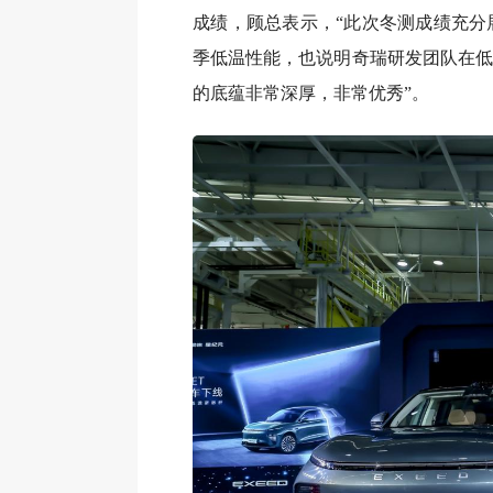
成绩，顾总表示，“此次冬测成绩充分
季低温性能，也说明奇瑞研发团队在低
的底蕴非常深厚，非常优秀”。