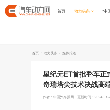
首页
动力头条
“中
首页
动力头条
媒体报道
星纪元ET首批整车正
奇瑞塔尖技术决战高端
作者：中国汽车报网
更新时间：2024-01-