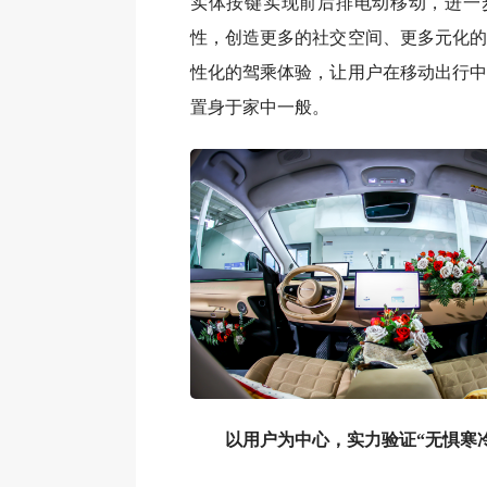
实体按键实现前后排电动移动，进一
性，创造更多的社交空间、更多元化的
性化的驾乘体验，让用户在移动出行中
置身于家中一般。
以用户为中心，实力验证“无惧寒