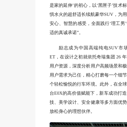
是家的延伸’的初心，以‘黑匣子’技术
惧水火的超舒适长续航豪华SUV，为
安心、智慧的感受，全面践行‘理工男
适的真诚承诺”。
励志成为中国高端纯电SUV市场
ET，在设计之初就依托奇瑞集团 26
用户资源，深度分析用户高频场景和极
用户需求为己任，精心打磨每一个细节
个轻松愉悦的行车环境。此外，在全球
台E0X的高价值赋能下，新车成功打
技、美学设计、安全健康等多方面优势
放松身心的理想伙伴。