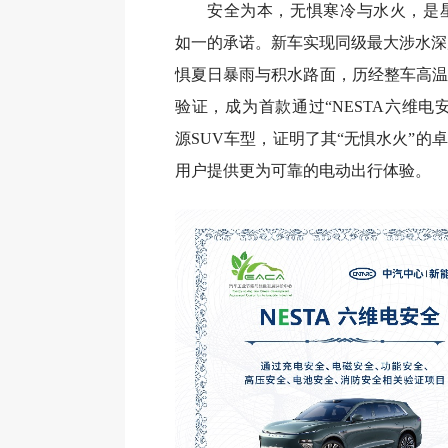
安全为本，无惧寒冷与水火，是星
如一的承诺。新车实现同级最大涉水深度7
惧夏日暴雨与积水路面，历经整车高温
验证，成为首款通过“NESTA六维电
源SUV车型，证明了其“无惧水火”的
用户提供更为可靠的电动出行体验。