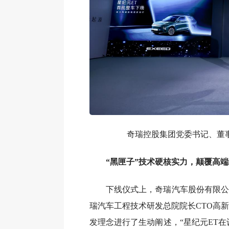
奇瑞控股集团党委书记、董
“黑匣子”技术硬核实力，颠覆高端
下线仪式上，奇瑞汽车股份有限公
瑞汽车工程技术研发总院院长CTO高
发理念进行了生动阐述，“星纪元ET在