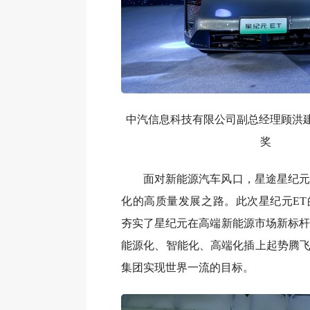
中汽信息科技有限公司副总经理顾洪建
奖
面对新能源汽车风口，星途星纪元
化的高质量发展之路。此次星纪元ET
夯实了星纪元在高端新能源市场新标杆
能源化、智能化、高端化插上起势腾飞
集团实现世界一流的目标。