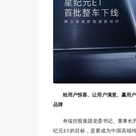
给用户惊喜、让用户满意、赢用户
品牌
奇瑞控股集团党委书记、董事长尹
纪元ET的目标，是要成为中国高端纯