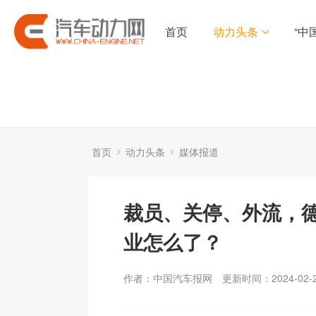
首页
动力头条
“中
首页
动力头条
媒体报道
裁员、关停、外流，
业怎么了？
作者：中国汽车报网
更新时间：2024-02-