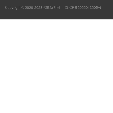
Copyright © 2020-2023汽车动力网
京ICP备2022013205号