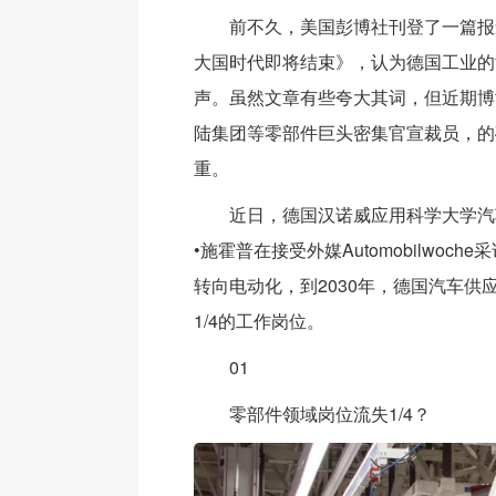
前不久，美国彭博社刊登了一篇报
大国时代即将结束》，认为德国工业的
声。虽然文章有些夸大其词，但近期博
陆集团等零部件巨头密集官宣裁员，的
重。
近日，德国汉诺威应用科学大学汽
•施霍普在接受外媒Automobilwoc
转向电动化，到2030年，德国汽车供
1/4的工作岗位。
01
零部件领域岗位流失1/4？