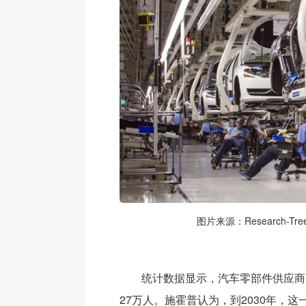
图片来源：Research-Tr
统计数据显示，汽车零部件供应商
27万人。施霍普认为，到2030年，这