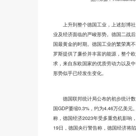
上升到整个德国工业，上述彭博社
业及经济面临的严峻形势。德国二战后
国最黄金的时期。德国工业的繁荣离不
罗斯提供了廉价并丰富的能源，整个欧
求，来自东欧国家的优质劳动力以及中
形势似乎已经发生变化。
德国联邦统计局公布的初步统计数据
国GDP萎缩0.3%，约为4.46万亿美
称，德国经济2023年受多重危机影响
19日，德国央行警告称，德国经济将