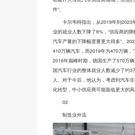
件”。
卡尔韦特指出，从2019年到202
业的就业人数下降了6%，“供应商的
汽车产量的下降幅度要更大得多”。20
410万辆汽车，而2019年为470万辆
2016年巅峰时期，德国生产了570万
国汽车行业的整体就业人数减少了约3
人。对于今后，他认为，考虑到汽车生
化转型，中小供应商可能面临更大的风
02
制造业外流