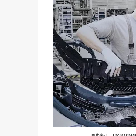
图片来源：Thomasnet