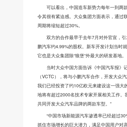
可以看出，中国造车新势力每年一到两
令其很有紧迫感。大众集团方面表示，通过
周期将缩短超过30%。
双方的合作最早于去年7月对外官宣，引
鹏汽车约4.99%的股权。新车开发计划当
它也是大众集团除“狼堡”外最大的研发基地。
当时大众中国方面告诉《中国汽车报》记
（VCTC），将与小鹏汽车合作，开发大众
我们已经投资了约10亿欧元来建设这一强大
地将有超过2000名技术专家开展相关工作
共同开发大众汽车品牌的两款车型。”
“中国市场新能源汽车渗透率已经超过30
抓住市场增长的巨大潜力，满足中国用户对高