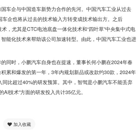
跨国车企与中国造车新势力合作的先河。中国汽车工业从过去
，中国车企也将从过去的技术输入方转变成技术输出方。之后
跑的技术，尤其是CTC电池底盘一体化技术和“四叶草”中央集中式电
、智能化技术来帮助该公司加速转型。由此，中国汽车工业也进
的同时，小鹏汽车自身也在提速，董事长何小鹏在2024年春
累和爆发的第一年，3年内规划新品或改款约30款，2024年
投入同比超过40%的研发预算。其中，智驾是小鹏汽车不能丢弃
的AI技术”方面的研发投入共计35亿元。
加入收藏