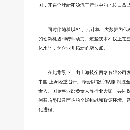
国，其在全球新能源汽车产业中的地位日益
同时伴随着以A1、云计算、大数据为代
的创新机遇和转型动力。这些技术不仅正在
化水平，为企业开拓新的增长点。
在此背景下，由上海技企网络有限公司发起的
中国-上海隆重召开。峰会以“数字赋能·制胜全
责人、国际事业部负责人等行业大咖，共同
创新趋势以及面临的全球挑战和政策环境。
化进程。