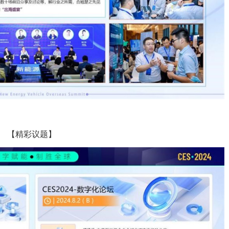
【精彩议题】