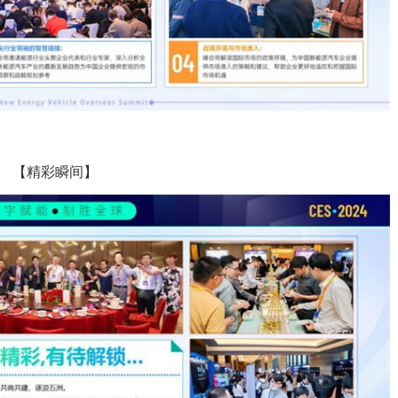
【精彩瞬间】