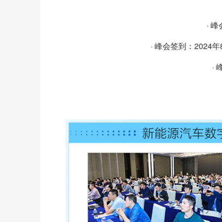
· 
· 峰会签到：2024年8月1
·