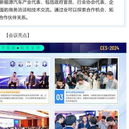
【会议亮点】