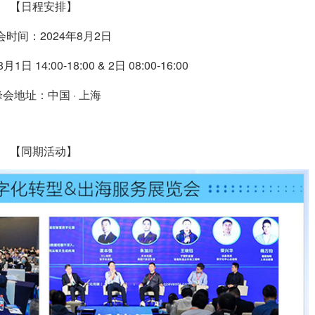
【日程安排】
峰会时间：2024年8月2日
日 14:00-18:00 & 2日 08:00-16:00
 峰会地址：中国 · 上海
【同期活动】