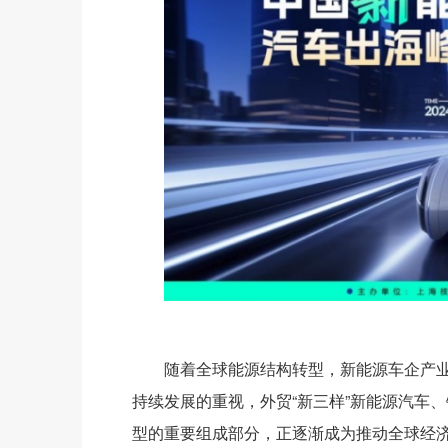
随着全球能源结构转型，新能源车企产
持续发展的重视，外贸“新三样”新能源汽车
型的重要组成部分，正逐渐成为推动全球经