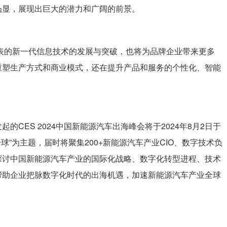
凸显，展现出巨大的潜力和广阔的前景。
表的新一代信息技术的发展与突破，也将为品牌企业带来更多
重塑生产方式和商业模式，还在提升产品和服务的个性化、智能
CES 2024中国新能源汽车出海峰会将于2024年8月2日于
球”为主题，届时将聚集200+新能源汽车产业CIO、数字技术负
探讨中国新能源汽车产业的国际化战略、数字化转型进程、技术
帮助企业把脉数字化时代的出海机遇，加速新能源汽车产业全球