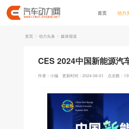
首页
动力
首页
动力头条
媒体报道
CES 2024中国新能
作者：小编
更新时间：2024-06-01
点击数：
13