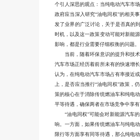
个引人深思的观点：当纯电动汽车市场
政府应当深入研究“油电同权”的相关
发了业界的广泛讨论，关于是否真的到
时机，以及这一政策变动可能对新能源
影响，都是行业需要仔细权衡的问题。
当前，随着环保意识的提升和技术
汽车市场正经历着前所未有的快速增长
认为，在纯电动汽车市场占有率接近或
上，是否应当推行“油电同权”政策，
策的核心在于消除传统燃油车和纯电动
平等待遇，确保两者在市场竞争中享有
“油电同权”可能会对新能源汽车的
响。一方面，如果传统燃油车与纯电动
限行等方面享有同等待遇，那么纯电动