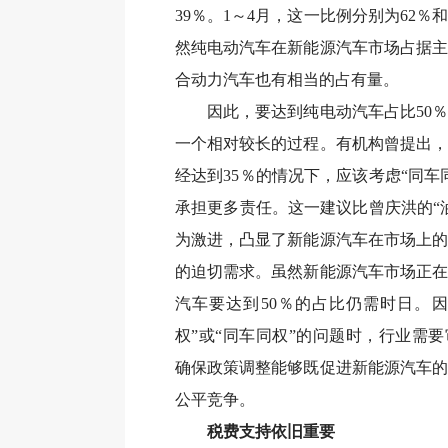
39％。1～4月，这一比例分别为62％
然纯电动汽车在新能源汽车市场占据主
合动力汽车也有相当的占有量。
因此，要达到纯电动汽车占比50％
一个相对较长的过程。有机构曾提出，
经达到35％的情况下，应该考虑“同车
承担更多责任。这一建议比曾庆洪的“
为激进，凸显了新能源汽车在市场上的
的迫切需求。虽然新能源汽车市场正在
汽车要达到50％的占比仍需时日。因
权”或“同车同权”的问题时，行业需
确保政策调整能够既促进新能源汽车的
公平竞争。
税费支持依旧重要