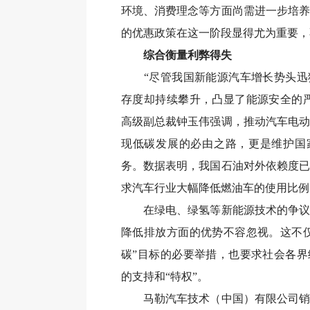
环境、消费理念等方面尚需进一步培养
的优惠政策在这一阶段显得尤为重要，
综合衡量利弊得失
“尽管我国新能源汽车增长势头迅
存度却持续攀升，凸显了能源安全的严
高级副总裁钟玉伟强调，推动汽车电动
现低碳发展的必由之路，更是维护国
务。数据表明，我国石油对外依赖度已
求汽车行业大幅降低燃油车的使用比例
在绿电、绿氢等新能源技术的争议
降低排放方面的优势不容忽视。这不仅
碳”目标的必要举措，也要求社会各界
的支持和“特权”。
马勒汽车技术（中国）有限公司销