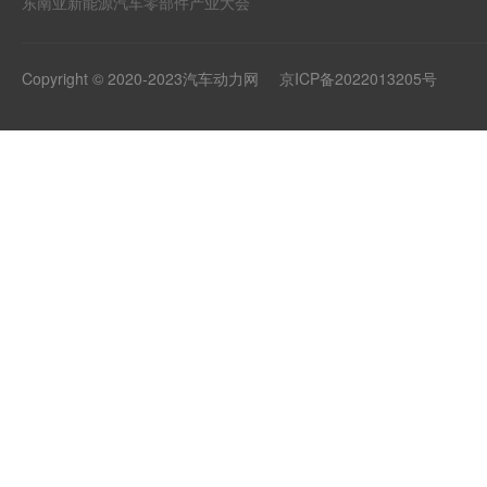
东南亚新能源汽车零部件产业大会
Copyright © 2020-2023汽车动力网
京ICP备2022013205号