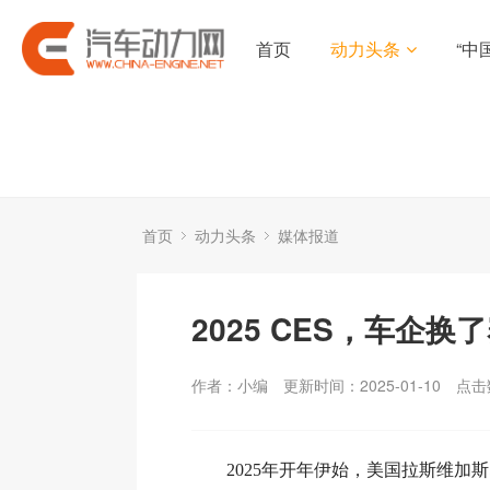
首页
动力头条
“中
首页
动力头条
媒体报道
2025 CES，车企换
作者：小编
更新时间：2025-01-10
点击
2025年开年伊始，美国拉斯维加