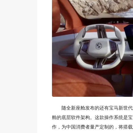
随全新座舱发布的还有宝马新世代
舱的底层软件架构。这款操作系统是宝
作，为中国消费者量产定制的，将搭载