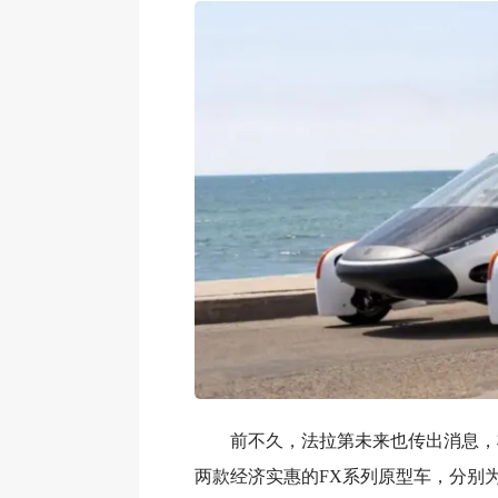
前不久，法拉第未来也传出消息，
两款经济实惠的FX系列原型车，分别为FX