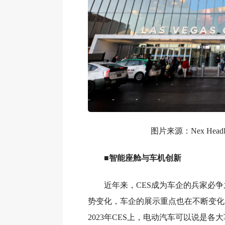
图片来源：Nex Headl
■智能座舱与车机创新
近年来，CES成为车企的兵家必
势变化，车企的展示重点也在不断变化。
2023年CES上，电动汽车可以说是各