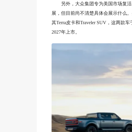
另外，大众集团专为美国市场复活的
展，但目前尚不清楚具体会展示什么。
其Terra皮卡和Traveler SUV，这两
2027年上市。