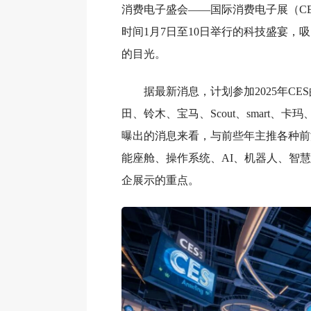
消费电子盛会——国际消费电子展（C
时间1月7日至10日举行的科技盛宴，
的目光。
据最新消息，计划参加2025年CE
田、铃木、宝马、Scout、smart、卡玛
曝出的消息来看，与前些年主推各种前
能座舱、操作系统、AI、机器人、智
企展示的重点。