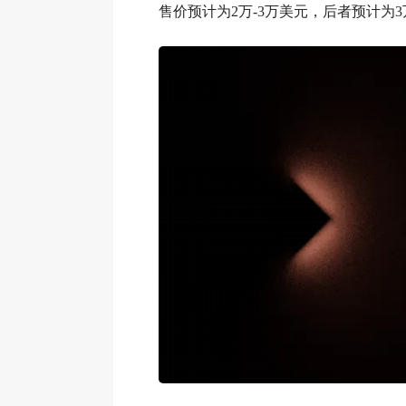
售价预计为2万-3万美元，后者预计为3