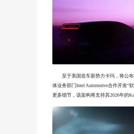
至于美国造车新势力卡玛，将公布
体业务部门Intel Automotive合作开
更多细节，该架构将支持其2026年的Ka