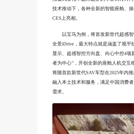
技术推动下，各种全新的智能座舱、操作
CES上亮相。
以宝马为例，将首发新世代超感智
全景iDrive，最大特点就是涵盖了视
显示、超感智控方向盘、向心中控4项
者为中心”，开创全新的座舱人机交互
将随首款新世代SAV车型在2025年内
融入本土技术和服务，满足中国消费者
需求。