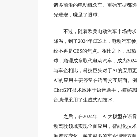
诸多前沿的电动概念车、重磅车型都选
光璀璨，赚足了眼球。
不过，随着欧美电动汽车市场需求自
降温，到了2024年CES上，电动汽车
经不再是CES的焦点。相比之下，AI热
球，顺理成章取代电动汽车，成为2024
与车企相比，科技巨头对于AI的应用
AI的应用主要停留在语音交互层面。
ChatGPT技术应用于语音助手，梅赛
音助理采用了生成式AI技术。
之后，在2024年，AI大模型在
动驾驶领域实现全面应用，智能化技术
颠覆式变化，越来越多的车企调转方向