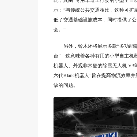
统，其由“专用车道上行驶的小型全自
示：“与传统公共交通相比，这种可扩
低了交通基础设施成本，同时提供了公
会。”
另外，铃木还将展示多款“多功能
台”，这意味着各种有用的小型自主机
机器人、外观非常酷的除雪无人机 V3
六代Blanc机器人”旨在提高物流效率
缺的问题。