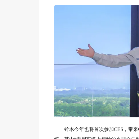
铃木今年也将首次参加CES，带来Gl