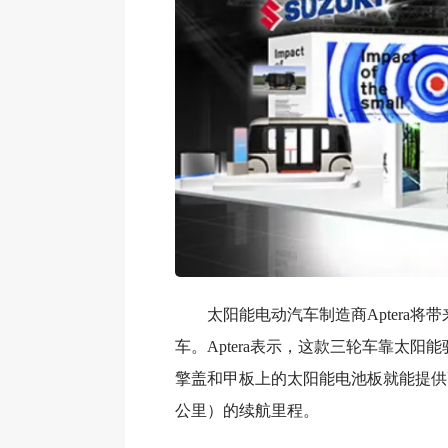
太阳能电动汽车制造商Aptera将
车。Aptera表示，这款三轮车靠太阳
擎盖和甲板上的太阳能电池板就能提供高
公里）的续航里程。