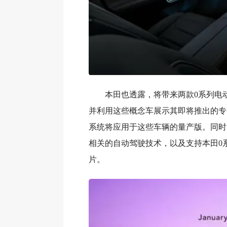
本田也透露，将带来两款0系列电
并利用这些概念车展示其即将推出的专
系统将应用于这些车辆的量产版。同时
相关的自动驾驶技术，以及支持本田0
片。