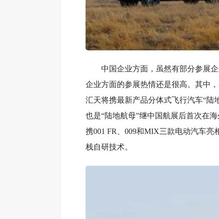
中国企业方面，虽然有部分参展企
企业方面的参展热情还是很高。其中，
汇天将携最新产品分体式飞行汽车“陆地
也是“陆地航母”继中国航展后首次在
携001 FR、009和MIX三款电动汽车
栈自研技术。