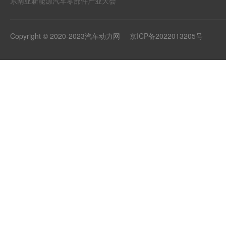
东南亚新能源汽车零部件产业大会
Copyright © 2020-2023汽车动力网
京ICP备2022013205号