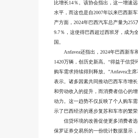
比增长14％。该协会指出，这一增速远
水平，而这也是自2007年以来巴西新
产方面，2024年巴西汽车总产量为25
9.7％，这使得巴西超过西班牙，成为
国。
Anfavea还指出，2024年巴西新
1420万辆，创历史新高。“得益于信
购车需求持续得到释放。”Anfavea主
表示。诸多因素共同推动巴西车市增长
和劳动收入的提升，而消费者信心的增
动力。这一趋势不仅反映了个人购车需
示了巴西经济的逐步复苏和车市的繁荣
信贷环境的改善促使更多消费者选
保罗证券交易所的一份统计数据显示，2