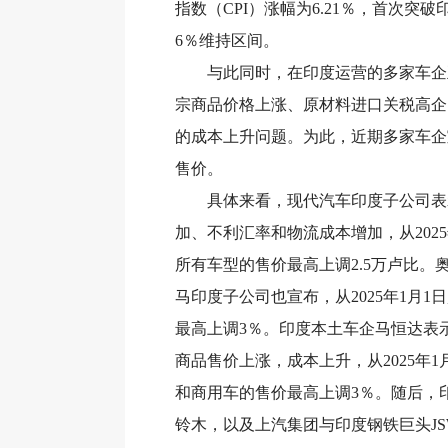
指数（CPI）涨幅为6.21％，首次突
6％维持区间。
与此同时，在印度运营的多家车企
宗商品价格上涨、原材料进口关税高企
的成本上升问题。为此，近期多家车企
售价。
具体来看，现代汽车印度子公司表
加、不利汇率和物流成本增加，从2025
所有车型的售价最高上调2.5万卢比。
马印度子公司也宣布，从2025年1月1
最高上调3％。印度本土车企马恒达表
商品售价上涨，成本上升，从2025年1
和商用车的售价最高上调3％。随后，
铃木，以及上汽集团与印度钢铁巨头JSW