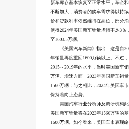
新车库存基本恢复至正常水平，车企和
不断加大，消费者的购车需求得以持续
价和贷款利率依然维持在高位，部分消
使得2024年美国新车销量增幅不足3
至1603.5万辆。
《美国汽车新闻》指出，这是自201
年销量再度重回1600万辆以上。不过
2015～2019年的水平，当时美国新车销
万辆。增速方面，2023年美国新车销量
1560万辆；与之相比，2024年美国
保持着向上态势。
美国汽车行业分析师及调研机构此前普
美国新车销量将在2023年1560万辆
1600万辆。如今看来，美国车市表现