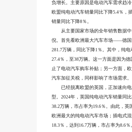
负增长。主要原因是电动汽车需求趋冷，2
欧盟纯电动汽车销量同比下降5.4％，
销量同比下降8％。
从主要国家市场的全年销售数据中
倪。首先看欧洲最大汽车市场——德国，
281.7万辆，同比下降1％。其中，纯
27.4％，至38万辆。这一方面是因为德
止了电动汽车购车补贴；另一方面，欧
汽车加征关税，同样影响了市场需求。
已经脱离欧盟的英国，正加速向电
型。2024年，英国纯电动汽车销量同比
38.2万辆，市占率为19.6％。由此，
欧洲最大的纯电动汽车市场；插电式混
18.3％，达到16.7万辆，市占率为8.6