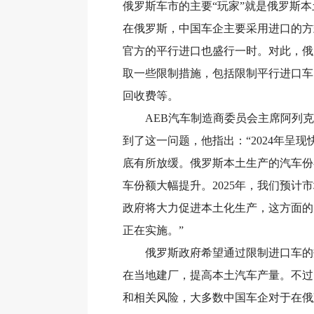
俄罗斯车市的主要“玩家”就是俄罗斯
在俄罗斯，中国车企主要采用进口的方
官方的平行进口也盛行一时。对此，俄
取一些限制措施，包括限制平行进口车
回收费等。
AEB汽车制造商委员会主席阿列克
到了这一问题，他指出：“2024年呈
底有所放缓。俄罗斯本土生产的汽车份
车份额大幅提升。2025年，我们预计
政府将大力促进本土化生产，这方面的
正在实施。”
俄罗斯政府希望通过限制进口车的
在当地建厂，提高本土汽车产量。不过
和相关风险，大多数中国车企对于在俄