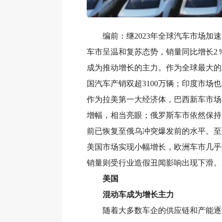
编前：继2023年全球汽车市场加速
车市呈温和复苏态势，销量同比增长2
成为推动增长的主力。作为全球最大的新
国汽车产销双超3100万辆；印度市场
作为拉美第一大经济体，巴西新车市场
增幅，相当亮眼；俄罗斯车市依然保持
前已恢复至俄乌冲突爆发前的水平。至
美国市场实现小幅增长，欧洲车市几乎
销量则受行业造假丑闻影响出现下滑。
美国
混动车成为增长主力
随着大多数车企的供应链和产能逐渐恢