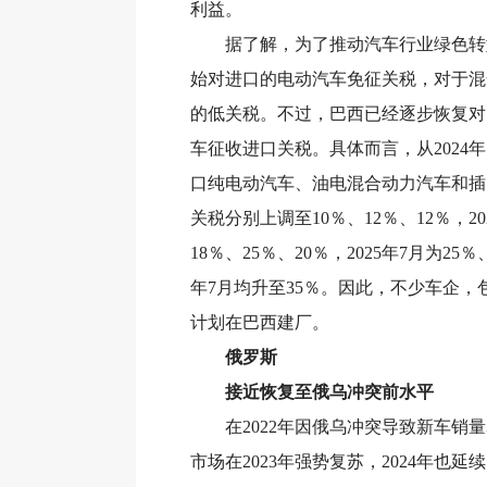
利益。
据了解，为了推动汽车行业绿色转型，
始对进口的电动汽车免征关税，对于混
的低关税。不过，巴西已经逐步恢复对
车征收进口关税。具体而言，从2024
口纯电动汽车、油电混合动力汽车和插
关税分别上调至10％、12％、12％，20
18％、25％、20％，2025年7月为25％、
年7月均升至35％。因此，不少车企，
计划在巴西建厂。
俄罗斯
接近恢复至俄乌冲突前水平
在2022年因俄乌冲突导致新车销量
市场在2023年强势复苏，2024年也