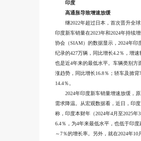
印度
高通胀导致增速放缓
继2022年超过日本，首次晋升全球
印度新车销量在2023年和2024年持
协会（SIAM）的数据显示，2024年
纪录的427万辆，同比增长4.2％，增速
也是近4年来的最低水平。车辆类别方面
涨趋势，同比增长16.8％；轿车及掀
14.4％。
2024年印度新车销量增速放缓，原
需求降温。从宏观数据看，近日，印度
称，印度本财年（2024年4月至2025年
6.4％，为4年来最低水平，也低于印度
～7％的增长率。另外，就在2024年1