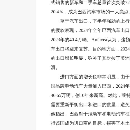
式销售的新车和二手车总量首次突破72
20.4％，成为巴西汽车市场的一大亮点
至于汽车出口，下半年强劲的上行
的疲软表现，2024年全年巴西汽车出口达
2023年的40.4万辆。Anfavea认为，
车出口将迎来复苏。目的地方面，202
的出口增长明显，弥补了其对拉丁美洲
滑。
进口方面的增长也非常明显，由于
国品牌电动汽车大量涌入巴西，2024
46.65万辆，创10年来新高。对此，莱
需要重新平衡出口和进口的数量，避免
他指出，巴西对于混动车和电动汽车征
得该国成为进口商的目标，损害了本土