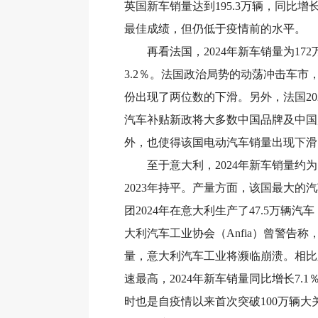
英国新车销量达到195.3万辆，同比增长
最佳成绩，但仍低于疫情前的水平。
再看法国，2024年新车销量为172
3.2％。法国政治局势的动荡冲击车市
份出现了两位数的下滑。另外，法国20
汽车补贴新政将大多数中国品牌及中国
外，也使得该国电动汽车销量出现下滑
至于意大利，2024年新车销量约为1
2023年持平。产量方面，该国最大的汽车制造
团2024年在意大利生产了47.5万辆汽
大利汽车工业协会（Anfia）曾警告
量，意大利汽车工业将濒临崩溃。相比
速最高，2024年新车销量同比增长7.1％
时也是自疫情以来首次突破100万辆大