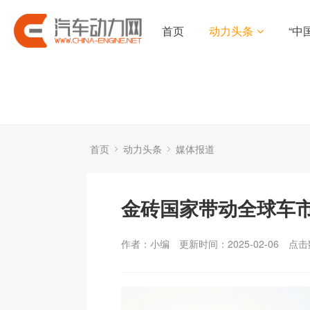
首页
动力头条
“中
首页
动力头条
媒体报道
金砖国家带动全球车
作者：小编
更新时间：2025-02-06
点击