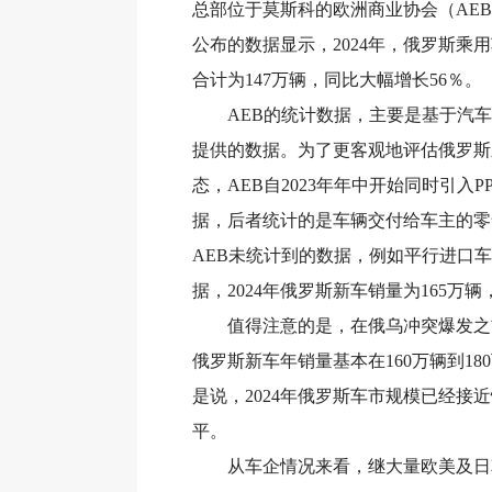
总部位于莫斯科的欧洲商业协会（AE
公布的数据显示，2024年，俄罗斯乘
合计为147万辆，同比大幅增长56％。
AEB的统计数据，主要是基于汽车
提供的数据。为了更客观地评估俄罗斯
态，AEB自2023年年中开始同时引入PP
据，后者统计的是车辆交付给车主的零
AEB未统计到的数据，例如平行进口车。
据，2024年俄罗斯新车销量为165万辆
值得注意的是，在俄乌冲突爆发之前的2
俄罗斯新车年销量基本在160万辆到18
是说，2024年俄罗斯车市规模已经接
平。
从车企情况来看，继大量欧美及日