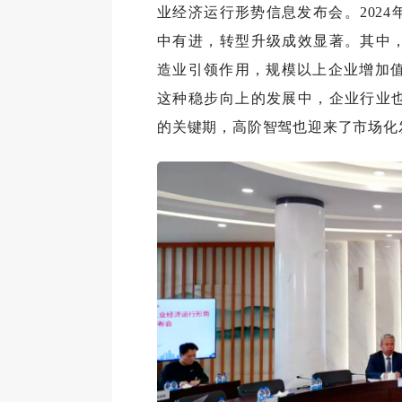
业经济运行形势信息发布会。2024
中有进，转型升级成效显著。其中
造业引领作用，规模以上企业增加值增
这种稳步向上的发展中，企业行业
的关键期，高阶智驾也迎来了市场化