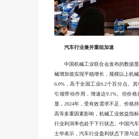
汽车行业兼并重组加速
中国机械工业联合会发布的数据显示
械增加值实现平稳增长，规模以上机械
6.0%，高于全国工业0.2个百分点
引领带动作用，增速达9.1%。但价
显，2024年，受有效需求不足、价格
高等多重因素影响，机械工业效益指标
行业利润率也处于下行状态。中国汽车
士华表示，汽车行业盈利状态下滑与近