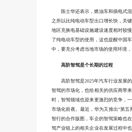
陈士华还表示，燃油车和插电式混
之所以比纯电动车型出口增长快，关键
地区充换电基础设施建设速度相对较慢
了纯电动车型的使用，这也提醒中国车
中，要充分考虑当地市场的使用环境，
高阶智驾是个长期的过程
高阶智驾是2025年汽车行业发展
智驾的市场化，也给相关的供应商带来
时，智驾领域也迎来更激烈的竞争，一
市场化前夜。最近，华为又推出“第五
智行的合作版图，车企的智驾策略也在
驾产业链上的相关企业在发展过程中也