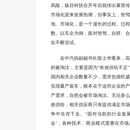
风险，纵目科技在开年后就传出暴雷传
市场化迎来发展热潮，但事实上，智驾
地、市场化，是一个漫长的过程。过程
数。以车企为例，面对智驾，自研、合
在不断尝试。
在中汽协副秘书长陈士华看来，高
的被淘汰，主要是因为“有效供给不足
国内相关企业数量不少，需求也很旺盛
实现量产装车，根本在于这些企业的产
产需求，自然会被市场淘汰。无论多么
效供给，相关供应商只有提供满足市场
争中生存下去。“面对当前的行业发展
会’，各种技术、商业模式需要在市场