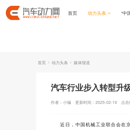
首页
动力头条
“中
首页
动力头条
媒体报道
汽车行业步入转型升
作者：小编
更新时间：2025-02-19
点击
近日，中国机械工业联合会在京召