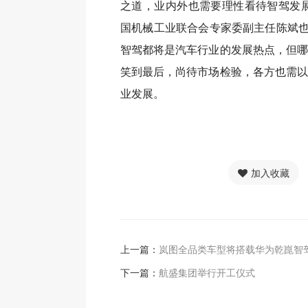
之道，业内外也需要理性看待智驾发展
国机械工业联合会专家委副主任陈斌也表
智驾都将是汽车行业的发展热点，但哪
笑到最后，尚待市场检验，各方也需以
业发展。
加入收藏
上一篇：
岚图全品类车型将搭载华为乾崑智
下一篇：
航盛集团举行开工仪式