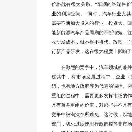
价格战有很大关系。“车辆的终端售价
业的利润空间。”同时，汽车行业尤其
需要不断加大投入的行业，投资大、回
能新能源汽车产品周期的不断缩短，往
收研发成本，就不得不换代、改款，而
行新产品研发，这在很大程度上影响了
在激烈的竞争中，汽车领域的兼并
这其中，有市场发展过程中，企业（
组，也有地方政府等为代表的调控。需
重组的过程中，需要更多发挥市场的作
具有兼并重组的价值，对那些并不具有
竞争中被淘汰在所难免。这时候，以地
部门，切忌过度使用行政调控等非市场