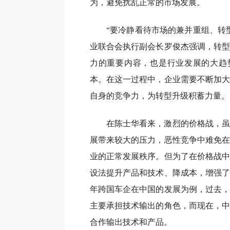
为，避免扰乱正常的市场发展。
“要冷静看待市场的兼并重组、转
业联合会执行副会长罗俊杰强调，转型
力的重要内容，也是行业发展的大趋
本。在这一过程中，企业需要不断加大
自身的竞争力，为转型升级积蓄力量。
在陈士华看来，激烈的价格战，虽
展带来较大的压力，恶性竞争中难免在
业的正常发展秩序。但为了在价格战中
设法提升产品和技术、降成本，增强了
年跨国车企在中国的发展为例，过去，
主要承担技术输出的角色，而现在，中
合作输出技术和产品。