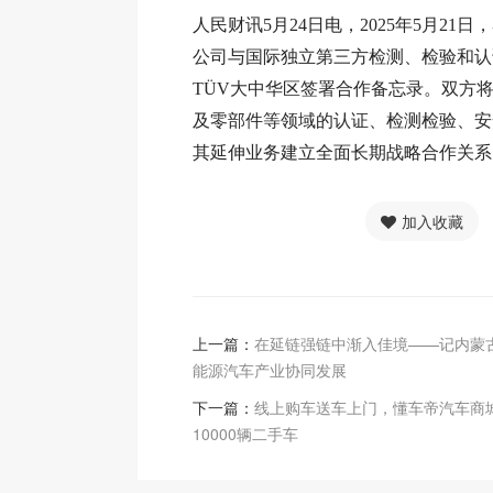
人民财讯5月24日电，2025年5月21
公司与国际独立第三方检测、检验和认
TÜV大中华区签署合作备忘录。双方
及零部件等领域的认证、检测检验、安
其延伸业务建立全面长期战略合作关系
加入收藏
上一篇：
在延链强链中渐入佳境——记内蒙
能源汽车产业协同发展
下一篇：
线上购车送车上门，懂车帝汽车商
10000辆二手车