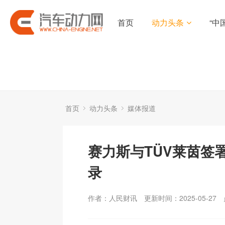
首页
动力头条
“中
首页
动力头条
媒体报道
赛力斯与TÜV莱茵签
录
作者：人民财讯
更新时间：2025-05-27