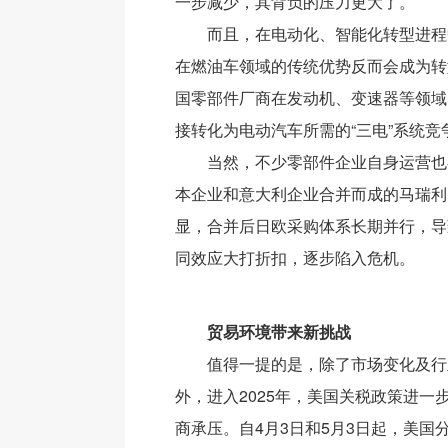
一步减少，其背负的压力更大了。
而且，在电动化、智能化转型进程
在燃油车领域的传统优势反而会成为转
国零部件厂商在发动机、变速器等领域
接转化为电动汽车所需的“三电”系统竞
当然，不少零部件企业自身运营也
本企业和意大利企业合并而成的马瑞利
显，合并后日欧采购体系长期并行，导
同效应大打折扣，逐步陷入危机。
贸易环境带来新挑战
值得一提的是，除了市场变化及行
外，进入2025年，美国关税政策进一
商承压。自4月3日和5月3日起，美国