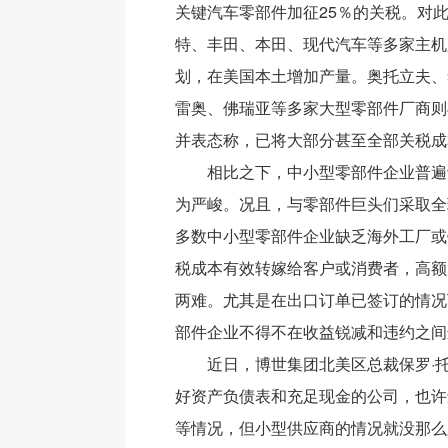
关键汽车零部件加征25％的关税。对
特、丰田、本田、现代汽车等多家主机
划，在美国本土增加产量。奥托立夫、
雷奥、佛瑞亚等多家大型零部件厂商则
并表态称，已将大部分甚至全部关税成
相比之下，中小型零部件企业普遍
为严峻。况且，与零部件巨头们采取全
多数中小型零部件企业缺乏海外工厂或
税成本有效转嫁给客户或消费者，高额
两难。尤其是在出口订单已签订的情况
部件企业不得不在收益锐减和违约之间
近日，博世集团北美区总裁保罗·托
好资产负债表和充足现金的公司，也许
等情况，但小型供应商的情况就没那么