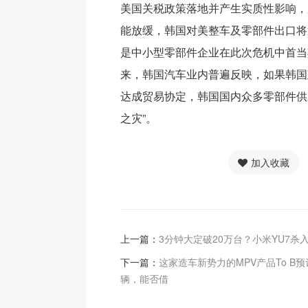
美国关税政策落地并产生实质性影响，
能放缓，韩国对美整车及零部件出口将
是中小型零部件企业在此次危机中首当
来，韩国汽车业内普遍反映，如果韩国
达成贸易协定，韩国国内众多零部件供
之灾”。
加入收藏
上一篇：
3分钟大定破20万台？小米YU7杀入
下一篇：
这家造车新势力的MPV产品To B预
辆，能否借