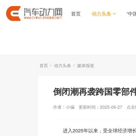
首页
动力头条
“中
首页
动力头条
媒体报道
倒闭潮再袭跨国零部
作者：小编
更新时间：2025-06-27
点击
进入2025年以来，受全球经济增