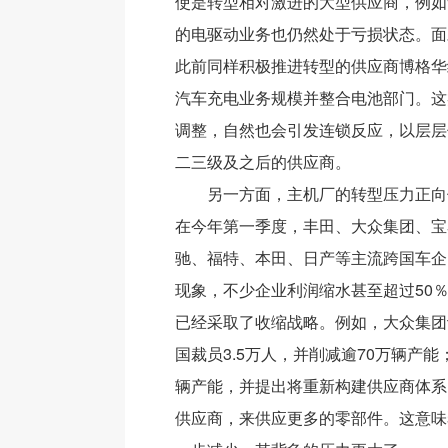
使是转型相对激进的大型供应商，例如
的电驱动业务也仍然处于亏损状态。面
此前同样积极推进转型的供应商博格华
汽车充电业务规模并整合电池部门。这
调整，自然也会引发连锁反应，以层层
二三级及之后的供应商。
另一方面，主机厂的转型压力正向
在今年第一季度，丰田、大众集团、宝
驰、福特、本田、日产等主流跨国车企
现象，不少企业利润缩水甚至超过50
已经采取了收缩战略。例如，大众集团计
国裁员3.5万人，并削减逾70万辆产能
辆产能，并提出将重新构建供应商体系
供应商，来供应更多的零部件。这意味