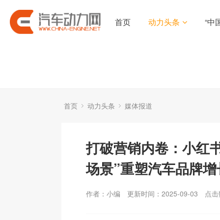
首页
动力头条
“中
首页
动力头条
媒体报道
打破营销内卷：小红书
场景”重塑汽车品牌增
作者：小编
更新时间：2025-09-03
点击