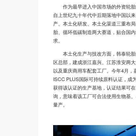
作为最早进入中国市场的外资轮胎
自上世纪九十年代中后期落地中国以来
产、本土化研发、本土化渠道三重布局
胎、循环低碳制造两大赛道，贴合国内
求。
本土化生产与技改方面，韩泰轮胎
区总部，建成浙江嘉兴、江苏淮安两大
以及重庆商用车配套工厂。今年4月，
ISCC PLUS国际可持续原料认证，
获得该认证的生产基地，认证结果可在I
询，意味着该工厂可合法使用生物基、
量产。