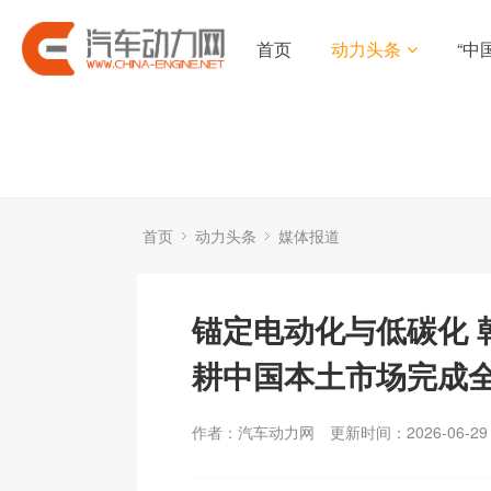
首页
动力头条
“中
首页
动力头条
媒体报道
锚定电动化与低碳化 
耕中国本土市场完成
作者：汽车动力网
更新时间：2026-06-29