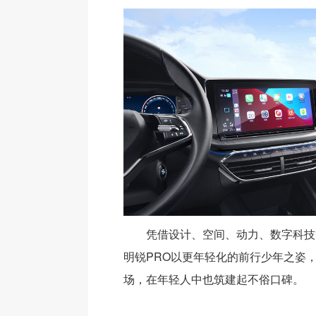
凭借设计、空间、动力、数字科技
明锐PRO以更年轻化的前行少年之姿
场，在年轻人中也筑建起不俗口碑。