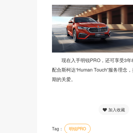
现在入手明锐PRO，还可享受3年
配合斯柯达“Human Touch”服务理
期的关爱。
加入收藏
Tag：
明锐PRO