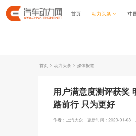
首页
动力头条
“中
首页
动力头条
媒体报道
用户满意度测评获奖 
路前行 只为更好
作者：上汽大众
更新时间：2023-01-03