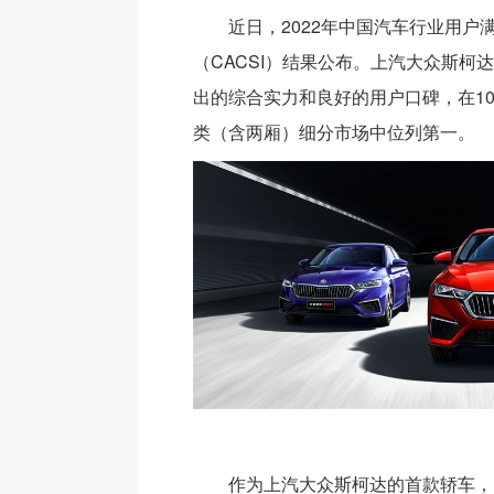
近日，2022年中国汽车行业用户
（CACSI）结果公布。上汽大众斯柯
出的综合实力和良好的用户口碑，在10
类（含两厢）细分市场中位列第一。
作为上汽大众斯柯达的首款轿车，明