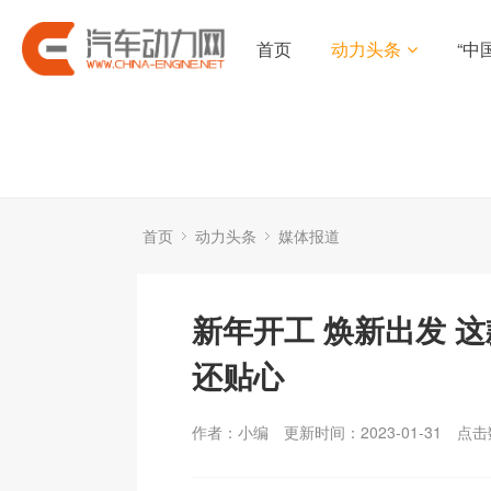
首页
动力头条
“中
首页
动力头条
媒体报道
新年开工 焕新出发 这
还贴心
作者：小编
更新时间：2023-01-31
点击