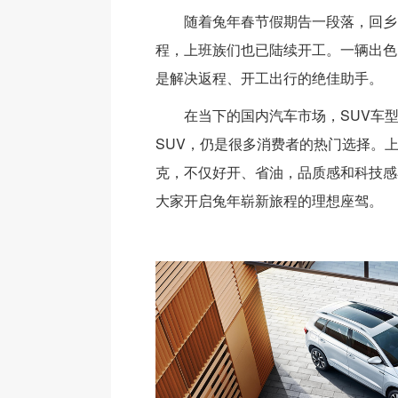
随着兔年春节假期告一段落，回乡
程，上班族们也已陆续开工。一辆出色
是解决返程、开工出行的绝佳助手。
在当下的国内汽车市场，SUV车
SUV，仍是很多消费者的热门选择。上
克，不仅好开、省油，品质感和科技感
大家开启兔年崭新旅程的理想座驾。