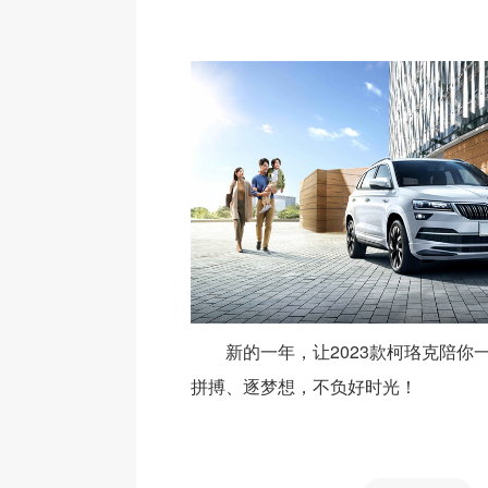
新的一年，让2023款柯珞克陪你
拼搏、逐梦想，不负好时光！