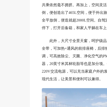
共乘依然毫不拥挤。再加上，空间灵活
倒，便创造出了465L空间，便于外出
全平放倒，便造就超2000L空间。自
停下，打开后备箱，和家人平躺在车上
此外，大尺寸全景天窗，呵护级品
全带，可加热+通风的前排座椅，后排
调，可高效除尘、灭菌、净化空气的PM
器，20英寸米其林轮胎等也是加分项。C
220V交流电源，可以充当家庭户外的
现代生活，让美景和便利可以兼得。