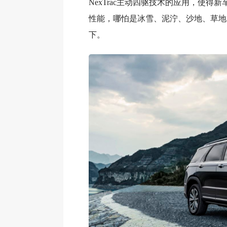
NexTrac主动四驱技术的应用，使得
性能，哪怕是冰雪、泥泞、沙地、草地
下。