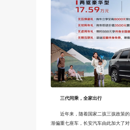
三代同乘，全家出行
近年来，随着国家二孩三孩政策的
渐偏重七座车，长安汽车由此加大了对