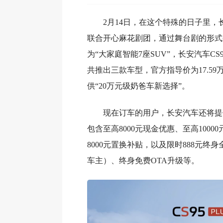
2月14日，在这个特殊的日子里，长安
联合开心麻花剧团，通过舞台剧的形式
为“大家庭智能7座SUV”，长安汽车CS9
共推出三款车型，官方指导价为17.59万-
供“20万元级奶爸车新选择”。
现在订车的用户，长安汽车还将提供
包含至高8000元现金优惠、至高1000
8000元置换补贴，以及限时888元终
车主）、终身免费OTA升级等。