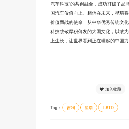
汽车科技”的共创融合，成功打破了品
国汽车价值向上。相信在未来，星瑞将
价值而战的使命，从中华优秀传统文化
科技致敬厚积薄发的大国文化，以敢为
上生长，让世界看到正在崛起的中国力
加入收藏
Tag：
吉利
星瑞
1.5TD