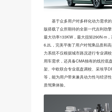
基于众多用户对多样化动力需求的
版搭载了众所期待的全新一代吉利劲擎1
最大功率133KW，最大扭矩290N·
6.2L，完美平衡了用户对驾乘品质和
力系统不仅根据城市路况进行专业调校
用车需求，还具备CMA独有的线控底
架、中欧联合专业底盘调校、采埃孚DP
等，能为用户带来兼具动力性与经济性
质驾乘体验。