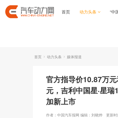
首页
动力头条
“中
首页
动力头条
媒体报道
官方指导价10.87万元和
元，吉利中国星·星瑞1
加新上市
作者：中国汽车报网 编辑：刘晓烨
更新时间