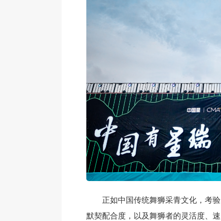
正如中国传统舞狮采青文化，考验
默契配合度，以及舞狮者的灵活度、速