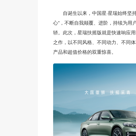
自诞生以来，中国星·星瑞始终坚持
心”，不断自我颠覆、进阶，持续为用
轿。此次，星瑞扶摇版就是快速响应用
之作，以不同风格、不同动力、不同体
产品和超值价格的双重惊喜。