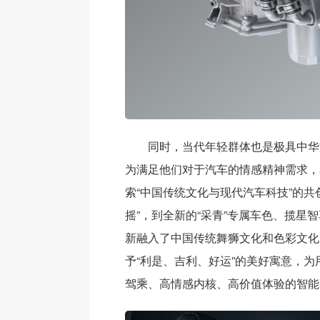
同时，当代年轻群体也是极具中华
为满足他们对于汽车的情感精神需求，
索“中国传统文化与现代汽车科技”的共
摇”，到全新的“采青”专属车色、揽星
新融入了中国传统舞狮文化和色彩文化
予“利是、吉利、好运”的美好寓意，
驾乘、高情感内核、高价值体验的智能