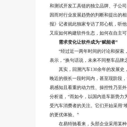
和测试开发工具链的独立品牌、子公司
因而对行业发展趋势的判断和提出的相
报》记者就此独家专访了郑心航，听他
又应如何构建软件生态，如何在自主可
需求变化让软件成为“赋能者”
“经过近一两年时间的讨论和探索，行
表示，“换句话说，未来不同整车品牌
其实，回溯汽车130余年的发展史，
晚近的很长一段时间内，甚至现阶段，
易感知且看重的动力性、操控性乃至外
分析道，“而如今，以国内造车新势力
受汽车消费者的关注。它们开始采用‘
的更优体验。”
在易特驰看来，头部企业采用某种新