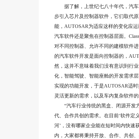
据了解，上世纪七八十年代，汽车产
步引入芯片及控制器软件，它们取代原
能，AUTOSAR为适应这样的变化应
汽车软件还是聚焦在控制器层面。Class
对不同控制器、允许不同的建模软件进
的汽车软件开发是面向控制器的，AUT
然，这并不意味着我们没有意识到行业
化，智能驾驶、智能座舱的开发需求层
实现的功能开发，于是AUTOSAR适时
灵活更新的需求，以及车内复杂软件的
“汽车行业传统的黑盒、闭源开发方
代、合作共创的需求。在目前‘软件定
河’，没有哪家企业能在短时间内快速
内，大家都将秉持开放、合作、共创、