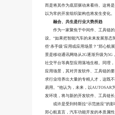
而是将其作为底层驱动来看待。这将是
以为常的开发组织架构也将发生变化。
融合、共生是行业大势所趋
作为一家聚焦于中间件、工具链的汽
设。“如果把智能汽车的未来发展形态
些‘杀手级’应用或应用场景？”郑心航
景是移动通讯网络从2G逐渐升级为5
社交平台等典型应用落地生根。同理，
应用场景，其对开发软件、工具链的要
求行业培养出大量的专精人才，这既不
易用。”他认为，未来，以AUTOSA
发环境，将与新的开发软件、工具链长
或许是受到特斯拉“示范效应”的影
郑心航直言，汽车功能开发的本质属性