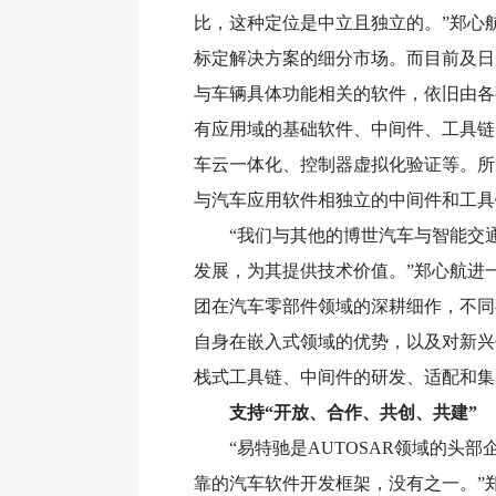
比，这种定位是中立且独立的。”郑心
标定解决方案的细分市场。而目前及日
与车辆具体功能相关的软件，依旧由各
有应用域的基础软件、中间件、工具链
车云一体化、控制器虚拟化验证等。所
与汽车应用软件相独立的中间件和工具
“我们与其他的博世汽车与智能交通
发展，为其提供技术价值。”郑心航进
团在汽车零部件领域的深耕细作，不同
自身在嵌入式领域的优势，以及对新兴
栈式工具链、中间件的研发、适配和集
支持“开放、合作、共创、共建”
“易特驰是AUTOSAR领域的头部企
靠的汽车软件开发框架，没有之一。”