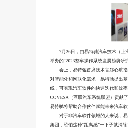
7月26日，由易特驰汽车技术（上
举办的“2023整车操作系统发展趋势
会上，易特驰首席技术官郑心航指出
对智能化和网联化需求，易特驰提出基
线，可实现汽车软件的快速迭代和效率
COVESA（互联汽车系统联盟）贡献
易特驰将帮助合作伙伴赋能未来汽车软
对于非汽车软件领域的人来说，易特
集团，恐怕这种“距离感”一下子就消