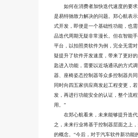
如何在消费者加快迭代速度的要求与
是易特驰致力解决的问题。郑心航表示
式开发，即便是一个基础性功能，也需
品迭代周期无疑非常漫长。但在智能手
平台，以拍照类软件为例，完全无需对
疑提升了软件开发速度，带来了更好的
匙进入功能，需要以近场通讯的方式调
器、座椅姿态控制器等众多控制器共同
同时向四五家供应商发起工程变更，若
发，再进行功能安全的认证，整个流程
用。”
在郑心航看来，未来能够提升迭代速
之，未来行业将基于控制器层面之上，
的概念。“今后，对于汽车软件新功能