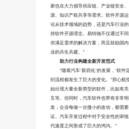
家也在大力倡导供应链、产业链安全、
源、知识产权共享等需求。软件开源运
论从技术领域的趋势，还是汽车行业的
持软件开源理念。易特驰不仅通过不同
供满足需求的解决方案，而且鼓励国内
业的共生共建。”
助力行业构建全新开发范式
“随着汽车‘新四化’的发展，‘软件
织流程都发生了巨大的变化。”郑心航
始出现大量全新类型的软件，比如有关
互等。但同时，汽车软件也带有非常明
发，企业每做一次微小的改动，都需要经
证。汽车开发过程中对于安全性的审慎
代速度之间形成了巨大的鸿沟。”