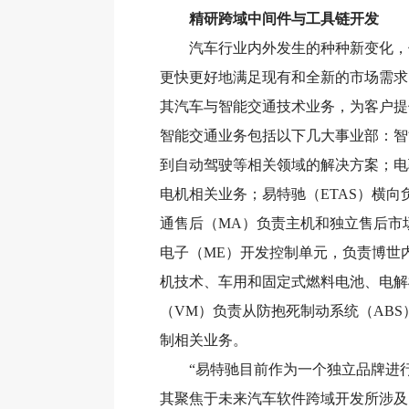
精研跨域中间件与工具链开发
汽车行业内外发生的种种新变化，促
更快更好地满足现有和全新的市场需求
其汽车与智能交通技术业务，为客户提
智能交通业务包括以下几大事业部：智
到自动驾驶等相关领域的解决方案；电
电机相关业务；易特驰（ETAS）横
通售后（MA）负责主机和独立售后市
电子（ME）开发控制单元，负责博世
机技术、车用和固定式燃料电池、电解
（VM）负责从防抱死制动系统（ABS
制相关业务。
“易特驰目前作为一个独立品牌进行运
其聚焦于未来汽车软件跨域开发所涉及