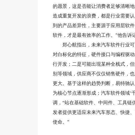
的愿景，这是否能让消费者足够清晰地
造成重复开发的浪费，都是行业需要认
到的产品差异性，主要源于应用层软件
软件，才是最有效率的工作。”他告诉
郑心航指出，未来汽车软件行业可能
对白标化的特征，硬件接口与编程驱动
行开发；二是可能出现某种全栈式，但
别等领域，供应商不仅仅销售硬件，也
更大。基于这样的趋势判断，易特驰认
为核心节点逐渐形成；汽车软件领域‘
调，“站在基础软件、中间件、工具链
发者提供更适应未来汽车形态、快捷、
使命。”