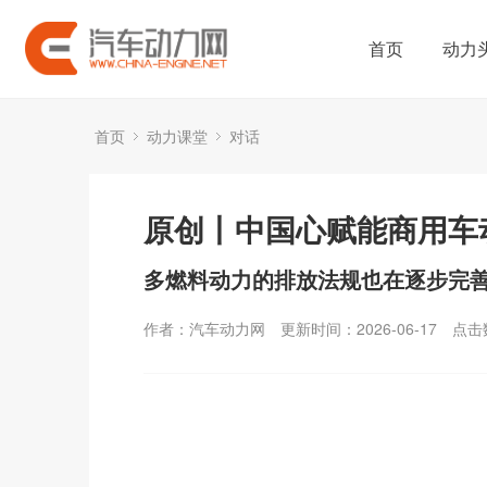
首页
动力
首页
动力课堂
对话
原创丨中国心赋能商用车
多燃料动力的排放法规也在逐步完
作者：汽车动力网
更新时间：2026-06-17
点击