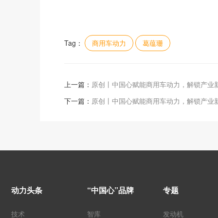
Tag：
商用车动力
葛蕴珊
上一篇：
原创丨中国心赋能商用车动力，解锁产业
下一篇：
原创丨中国心赋能商用车动力，解锁产业
动力头条
“中国心”品牌
专题
技术
智库
发动机