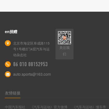
en捐赠
北京市海淀区阜成路115
关注我
号1号楼2门4层汽车与运
们
动杂志社
86 010 88152953
auto.sports@163.com
友情链接
中国汽车报社
《汽车与运动》官方微博
《汽车与运动》懂车帝