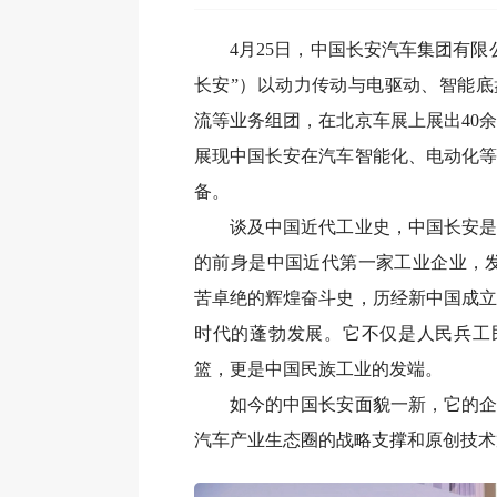
4月25日，中国长安汽车集团有限
长安”）以动力传动与电驱动、智能底
流等业务组团，在北京车展上展出40
展现中国长安在汽车智能化、电动化等
备。
谈及中国近代工业史，中国长安是
的前身是中国近代第一家工业企业，发
苦卓绝的辉煌奋斗史，历经新中国成立
时代的蓬勃发展。它不仅是人民兵工
篮，更是中国民族工业的发端。
如今的中国长安面貌一新，它的企
汽车产业生态圈的战略支撑和原创技术