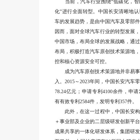
当前，汽车行业围绕“低碳化，智
化”进行全面转型。中国长安清晰地认
车的发展趋势，是由中国汽车及零部件
因而，面对全球汽车行业的转型发展，
中国市场，布局全球的发展战略，通过
布局，积极打造汽车原创技术策源地，
控和核心资源安全可控。
成为汽车原创技术策源地并非易事
入。2015～2023年间，中国长安汽
78.24亿元；申请专利4100余件，申
有有效专利2584件，发明专利357件。
此外，在这一过程中，中国长安构
＋事业部及企业的二层级研发创新平台
成果共享的一体化研发体系，集团研发总