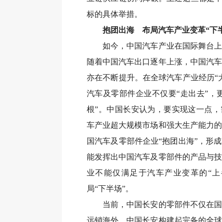
标的具体举措。
抱团出海 布局汽车产业变革“下半
如今，中国汽车产业在国际舞台上
随着中国汽车出口逐年上涨，中国汽车
亦在不断提升。在全球汽车产业经历“
汽车及零部件企业不仅要“走出去”，
根”。中国长安认为，要实现这一点，
车产业超大规模市场和强大生产能力的
国汽车及零部件企业“抱团出海”，形
能发挥出中国汽车及零部件的产品与技
业不能仅满足于汽车产业变革的“上
局“下半场”。
当前，中国长安的零部件不仅在国
远销海外。中国长安构建起完备的全球