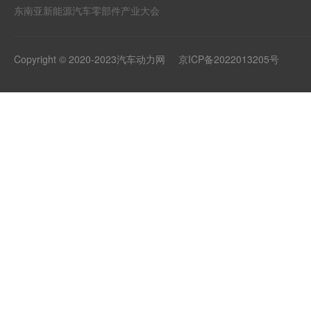
东南亚新能源汽车零部件产业大会
Copyright © 2020-2023汽车动力网
京ICP备2022013205号