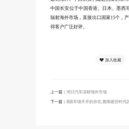
中国长安位于中国香港、日本、墨西哥
辐射海外市场，直接出口国家15个，
得客户广泛好评。
加入收藏
上一篇：
鸿日汽车深耕海外市场
下一篇：
B级车绕不开的存在,雅阁硬控时代2