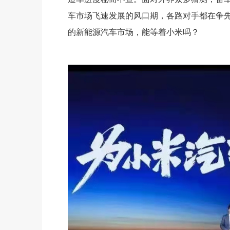
车市场飞速发展的风口期，各路对手都在争
的新能源汽车市场，能等着小米吗？