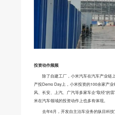
投资动作频频
除了自建工厂，小米汽车在汽车产业链上
产投Demo Day上，小米投资的100余家
风、长安、上汽、广汽等多家车企“取经”的
米在汽车领域的投资动作上也多有体现。
去年6月，开发自主泊车业务的纵目科技