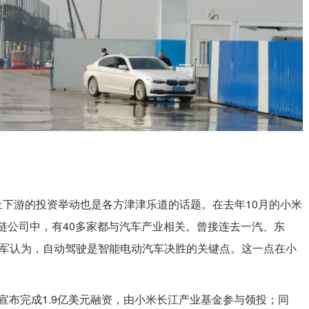
下游的投资举动也是各方津津乐道的话题。在去年10月的小米
产业链公司中，有40多家都与汽车产业相关。曾接连去一汽、东
雷军认为，自动驾驶是智能电动汽车决胜的关键点。这一点在小
宣布完成1.9亿美元融资，由小米长江产业基金参与领投；同