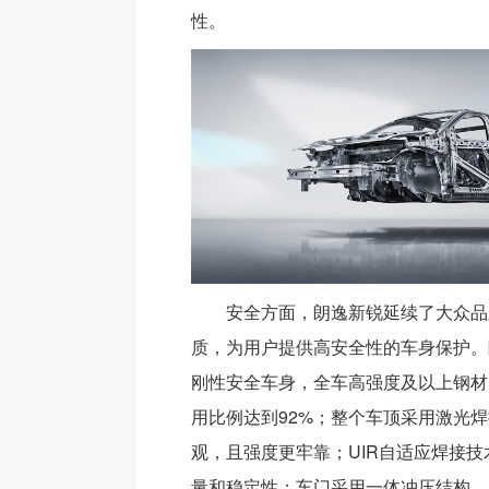
性。
安全方面，朗逸新锐延续了大众品
质，为用户提供高安全性的车身保护。
刚性安全车身，全车高强度及以上钢材
用比例达到92%；整个车顶采用激光
观，且强度更牢靠；UIR自适应焊接
量和稳定性；车门采用一体冲压结构，