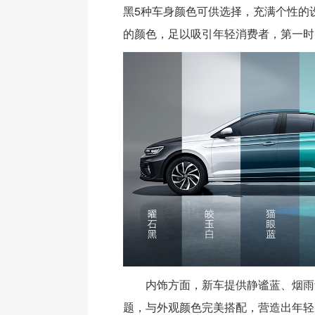
黑5种车身颜色可供选择，充满个性的
的颜色，足以吸引年轻消费者，第一时
内饰方面，新车提供静谧蓝、烟雨
题，与外观颜色完美搭配，营造出年轻