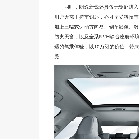
同时，朗逸新锐还具备无钥匙进入
用户无需手持车钥匙，亦可享受科技带
加上三幅式运动方向盘、倒车影像、数
防夹天窗，以及全系NVH静音座舱环
适的驾乘体验，以10万级的价位，带来
受。