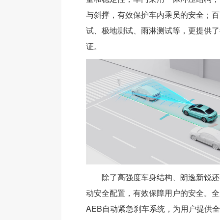
与斜撑，有效保护车内乘员的安全；百
试、极地测试、雨淋测试等，更提供了
证。
除了高强度车身结构、朗逸新锐还
动安全配置，有效保障用户的安全。全
AEB自动紧急刹车系统，为用户提供