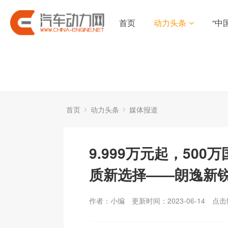
首页
动力头条
“中
首页
动力头条
媒体报道
9.999万元起，500
质新选择——朗逸新
作者：小编
更新时间：2023-06-14
点击