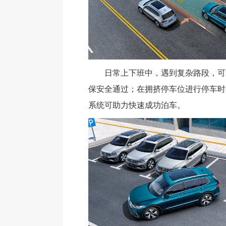
日常上下班中，遇到复杂路段，可通过
保安全通过；在拥挤停车位进行停车时，P
系统可助力快速成功泊车。