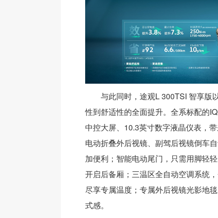
与此同时，途观L 300TSI 智享
性到舒适性的全面提升。全系标配的IQ 
中控大屏、10.3英寸数字液晶仪表，
电动折叠外后视镜、副驾后视镜倒车自
加便利；智能电动尾门，只需用脚轻轻
开启后备厢；三温区全自动空调系统，
尽享专属温度；专属外后视镜光影地毯
式感。