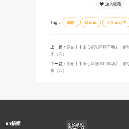
加入收藏
Tag：
邢敏
杨建军
商用车动力
上一篇：
原创丨中国心赋能商用车动力，解
来（四）
下一篇：
原创丨中国心赋能商用车动力，解
来（六）
en捐赠