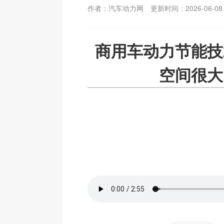
作者：汽车动力网
更新时间：2026-06-08
商用车动力节能技
空间很大