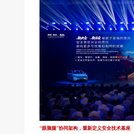
“眼脑腿”协同架构，重新定义安全技术基座