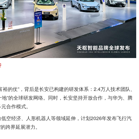
行
裕的仗”，背后是长安已构建的研发体系：2.4万人技术团队、
国十地”的全球研发网络。同时，长安坚持开放合作，与华为、腾
多元合作模式。
低空经济、人形机器人等领域延伸，计划2026年发布飞行汽
术”的跨界延展潜力。