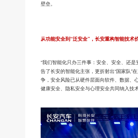
壁垒。
从功能安全到“泛安全”，长安重构智能技术
“我们智能化只办三件事：安全、安全、还是
告了长安的智能化主张，更折射出“国家队”
争，安全风险已从硬件层面向软件、数据、心
健康安全、隐私安全与心理安全共同纳入技