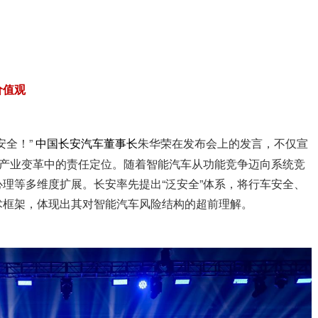
价值观
安全！”
朱华荣在发布会上的发言，不仅宣
中国长安汽车董事长
在产业变革中的责任定位。随着智能汽车从功能竞争迈向系统竞
理等多维度扩展。长安率先提出“泛安全”体系，将行车安全、
术框架，体现出其对智能汽车风险结构的超前理解。