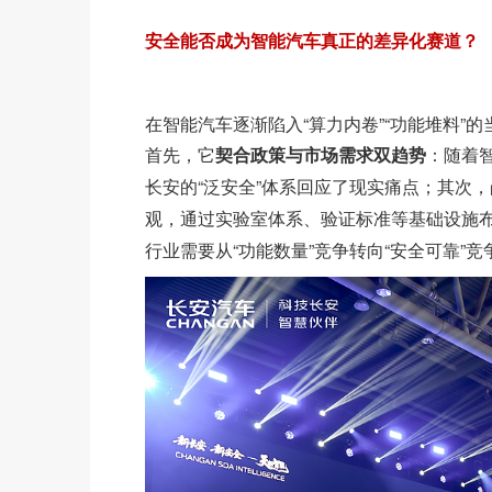
安全能否成为智能汽车真正的差异化赛道？
在智能汽车逐渐陷入“算力内卷”“功能堆料”
首先，它
契合政策与市场需求双趋势
：随着
长安的“泛安全”体系回应了现实痛点；其次，
观，通过实验室体系、验证标准等基础设施
行业需要从“功能数量”竞争转向“安全可靠”