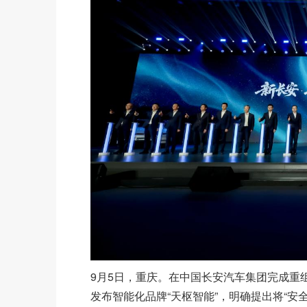
9月5日，重庆。在中国长安汽车集团完成重
发布智能化品牌“天枢智能”，明确提出将“