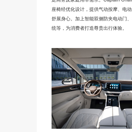
座椅经优化设计，提供气动按摩、电动
舒展身心。加上智能双侧防夹电动门、
统等，为消费者打造尊贵出行体验。