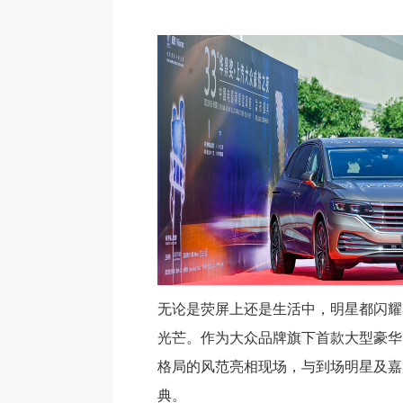
无论是荧屏上还是生活中，明星都闪耀
光芒。作为大众品牌旗下首款大型豪华
格局的风范亮相现场，与到场明星及嘉
典。